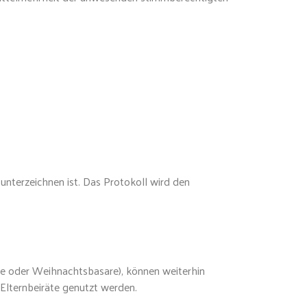
unterzeichnen ist. Das Protokoll wird den
te oder Weihnachtsbasare), können weiterhin
Elternbeiräte genutzt werden.