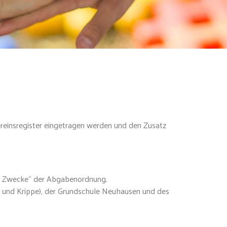
Vereinsregister eingetragen werden und den Zusatz
te Zwecke“ der Abgabenordnung.
n und Krippe), der Grundschule Neuhausen und des