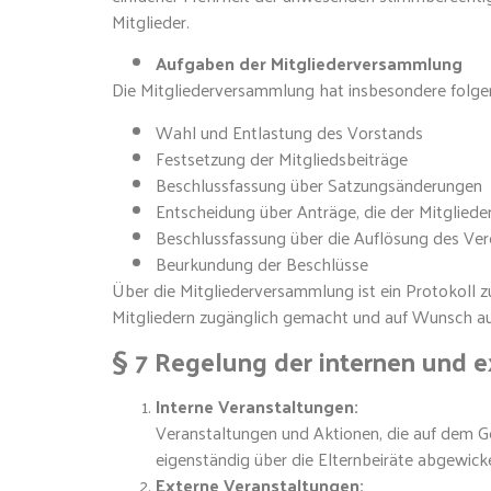
Mitglieder.
Aufgaben der Mitgliederversammlung
Die Mitgliederversammlung hat insbesondere folg
Wahl und Entlastung des Vorstands
Festsetzung der Mitgliedsbeiträge
Beschlussfassung über Satzungsänderungen
Entscheidung über Anträge, die der Mitglie
Beschlussfassung über die Auflösung des Ver
Beurkundung der Beschlüsse
Über die Mitgliederversammlung ist ein Protokoll z
Mitgliedern zugänglich gemacht und auf Wunsch a
§ 7 Regelung der internen und 
Interne Veranstaltungen:
Veranstaltungen und Aktionen, die auf dem G
eigenständig über die Elternbeiräte abgewick
Externe Veranstaltungen: