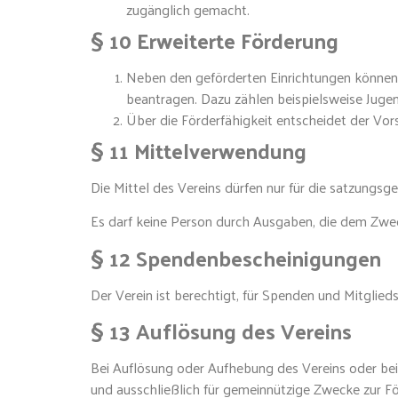
zugänglich gemacht.
§ 10 Erweiterte Förderung
Neben den geförderten Einrichtungen können 
beantragen. Dazu zählen beispielsweise Juge
Über die Förderfähigkeit entscheidet der Vors
§ 11 Mittelverwendung
Die Mittel des Vereins dürfen nur für die satzung
Es darf keine Person durch Ausgaben, die dem Zwe
§ 12 Spendenbescheinigungen
Der Verein ist berechtigt, für Spenden und Mitgli
§ 13 Auflösung des Vereins
Bei Auflösung oder Aufhebung des Vereins oder bei
und ausschließlich für gemeinnützige Zwecke zur F